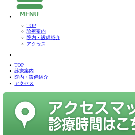
TOP
診療案内
院内・設備紹介
アクセス
TOP
診療案内
院内・設備紹介
アクセス