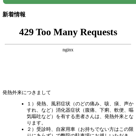
新着情報
発熱外来につきまして
１）発熱、風邪症状（のどの痛み、咳、痰、声か
すれ、など）消化器症状（腹痛、下痢、軟便、嘔
気嘔吐など）を有する患者さんは、発熱外来とな
ります。
２）受診時、自家用車（お持ちでない方はこの限
りにあらず）で弊院の駐車場にお越しいただき、