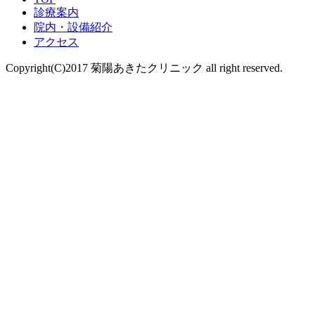
診療案内
院内・設備紹介
アクセス
Copyright(C)2017 菊陽あきたクリニック all right reserved.