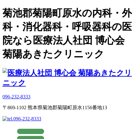
菊池郡菊陽町原水の内科・外
科・消化器科・呼吸器科の医
院なら医療法人社団 博心会
菊陽あきたクリニック
096-232-8333
〒869-1102 熊本県菊池郡菊陽町原水1156番地13